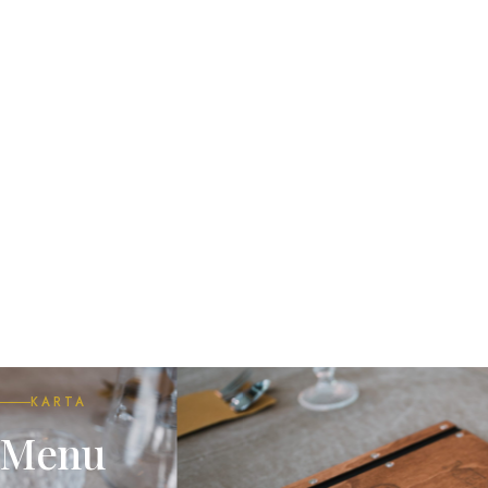
KARTA
Menu